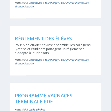
Rattaché à
Documents à télécharger
/
Documents information
Groupe Scolaire
RÈGLEMENT DES ÉLÈVES
Pour bien étudier et vivre ensemble, les collégiens,
lycéens et étudiants partagent un règlement qui
s'adapte à leur besoin.
Rattaché à
Documents à télécharger
/
Documents information
Groupe Scolaire
PROGRAMME VACNACES
TERMINALE.PDF
Rattaché à
Lycée général