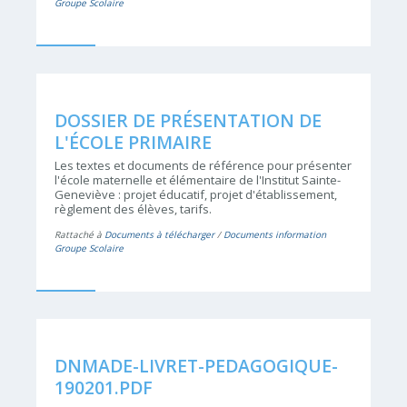
Groupe Scolaire
DOSSIER DE PRÉSENTATION DE
L'ÉCOLE PRIMAIRE
Les textes et documents de référence pour présenter
l'école maternelle et élémentaire de l'Institut Sainte-
Geneviève : projet éducatif, projet d'établissement,
règlement des élèves, tarifs.
Rattaché à
Documents à télécharger
/
Documents information
Groupe Scolaire
DNMADE-LIVRET-PEDAGOGIQUE-
190201.PDF