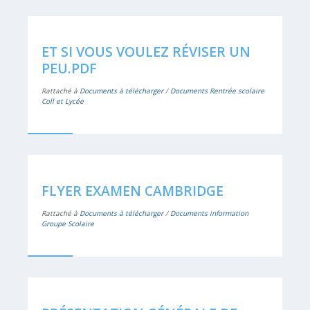
ET SI VOUS VOULEZ RÉVISER UN
PEU.PDF
Rattaché à
Documents à télécharger
/
Documents Rentrée scolaire
Coll et Lycée
FLYER EXAMEN CAMBRIDGE
Rattaché à
Documents à télécharger
/
Documents information
Groupe Scolaire