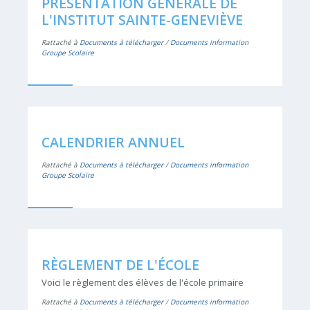
PRÉSENTATION GÉNÉRALE DE
L'INSTITUT SAINTE-GENEVIÈVE
Rattaché à
Documents à télécharger
/
Documents information
Groupe Scolaire
CALENDRIER ANNUEL
Rattaché à
Documents à télécharger
/
Documents information
Groupe Scolaire
RÈGLEMENT DE L'ÉCOLE
Voici le règlement des élèves de l'école primaire
Rattaché à
Documents à télécharger
/
Documents information