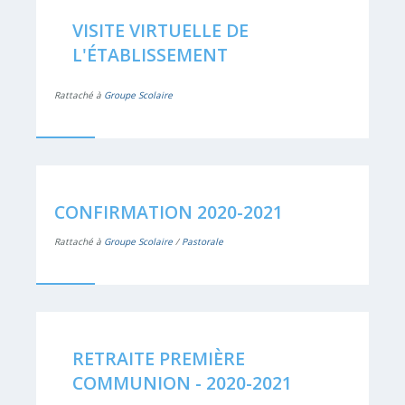
VISITE VIRTUELLE DE
L'ÉTABLISSEMENT
Rattaché à
Groupe Scolaire
CONFIRMATION 2020-2021
Rattaché à
Groupe Scolaire
/
Pastorale
RETRAITE PREMIÈRE
COMMUNION - 2020-2021