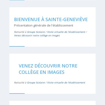
BIENVENUE À SAINTE-GENEVIÈVE
Présentation générale de l'établissement
Rattaché à
Groupe Scolaire
/
Visite virtuelle de l'établissement
/
Venez découvrir notre collège en images
VENEZ DÉCOUVRIR NOTRE
COLLÈGE EN IMAGES
Rattaché à
Groupe Scolaire
/
Visite virtuelle de l'établissement