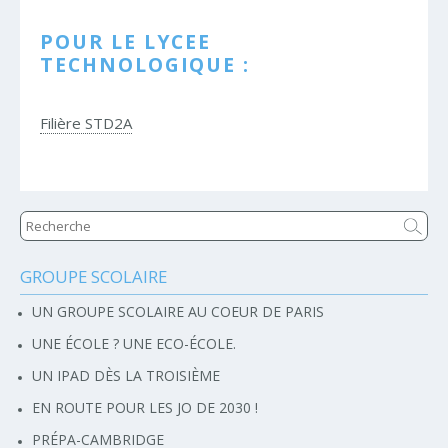
POUR LE LYCEE
TECHNOLOGIQUE :
Filière STD2A
GROUPE SCOLAIRE
Navigation
UN GROUPE SCOLAIRE AU COEUR DE PARIS
UNE ÉCOLE ? UNE ECO-ÉCOLE.
UN IPAD DÈS LA TROISIÈME
EN ROUTE POUR LES JO DE 2030 !
PRÉPA-CAMBRIDGE