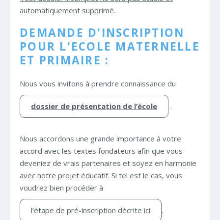
automatiquement supprimé.
DEMANDE D'INSCRIPTION
POUR L'ECOLE MATERNELLE
ET PRIMAIRE :
Nous vous invitons à prendre connaissance du
dossier de présentation de l’école
.
Nous accordons une grande importance à votre
accord avec les textes fondateurs afin que vous
deveniez de vrais partenaires et soyez en harmonie
avec notre projet éducatif. Si tel est le cas, vous
voudrez bien procéder à
l’étape de pré-inscription décrite ici
.