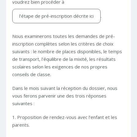
voudrez bien procéder à
l’étape de pré-inscription décrite ici
.
Nous examinerons toutes les demandes de pré-
inscription complètes selon les critères de choix
suivants : le nombre de places disponibles, le temps
de transport, l'équilibre de la mixité, les résultats
scolaires selon les exigences de nos propres
conseils de classe.
Dans le mois suivant la réception du dossier, nous
vous ferons parvenir une des trois réponses
suivantes :
1. Proposition de rendez-vous avec l’enfant et les
parents.