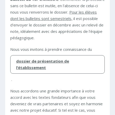
sans ce bulletin est inutile, en l'absence de celui-ci
nous vous renverrons le dossier.
Pour les élèves
dont les bulletins sont semestriels,
il est possible
d'envoyer le dossier en décembre avec un relevé de
note, idéalement avec des appréciations de l'équipe
pédagogique.
Nous vous invitons à prendre connaissance du
dossier de présentation de
l’établissement
.
Nous accordons une grande importance à votre
accord avec les textes fondateurs afin que vous
deveniez de vrais partenaires et soyez en harmonie
avec notre projet éducatif. Si tel est le cas, vous