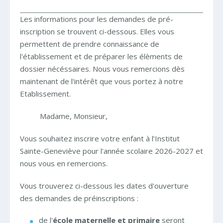
Les informations pour les demandes de pré-
inscription se trouvent ci-dessous. Elles vous
permettent de prendre connaissance de
l'établissement et de préparer les élèments de
dossier nécéssaires. Nous vous remercions dès
maintenant de l'intérêt que vous portez à notre
Etablissement.
Madame, Monsieur,
Vous souhaitez inscrire votre enfant à l’Institut
Sainte-Geneviève pour l'année scolaire 2026-2027 et
nous vous en remercions.
Vous trouverez ci-dessous les dates d'ouverture
des demandes de préinscriptions :
de l'
école maternelle et primaire
seront