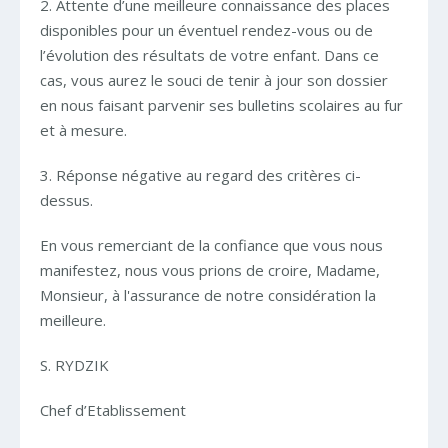
2. Attente d’une meilleure connaissance des places
disponibles pour un éventuel rendez-vous ou de
l’évolution des résultats de votre enfant. Dans ce
cas, vous aurez le souci de tenir à jour son dossier
en nous faisant parvenir ses bulletins scolaires au fur
et à mesure.
3. Réponse négative au regard des critères ci-
dessus.
En vous remerciant de la confiance que vous nous
manifestez, nous vous prions de croire, Madame,
Monsieur, à l'assurance de notre considération la
meilleure.
S. RYDZIK
Chef d’Etablissement