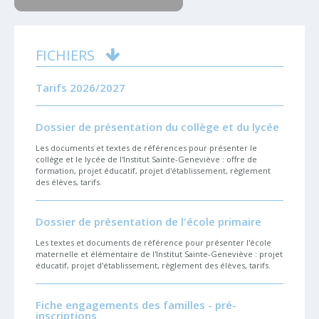
FICHIERS
Tarifs 2026/2027
Dossier de présentation du collège et du lycée
Les documents et textes de références pour présenter le
collège et le lycée de l'Institut Sainte-Geneviève : offre de
formation, projet éducatif, projet d'établissement, règlement
des élèves, tarifs.
Dossier de présentation de l'école primaire
Les textes et documents de référence pour présenter l'école
maternelle et élémentaire de l'Institut Sainte-Geneviève : projet
éducatif, projet d'établissement, règlement des élèves, tarifs.
Fiche engagements des familles - pré-
inscriptions