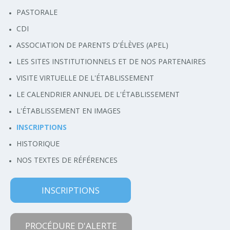
PASTORALE
CDI
ASSOCIATION DE PARENTS D'ÉLÈVES (APEL)
LES SITES INSTITUTIONNELS ET DE NOS PARTENAIRES
VISITE VIRTUELLE DE L'ÉTABLISSEMENT
LE CALENDRIER ANNUEL DE L'ÉTABLISSEMENT
L'ÉTABLISSEMENT EN IMAGES
INSCRIPTIONS
HISTORIQUE
NOS TEXTES DE RÉFÉRENCES
INSCRIPTIONS
PROCÉDURE D'ALERTE