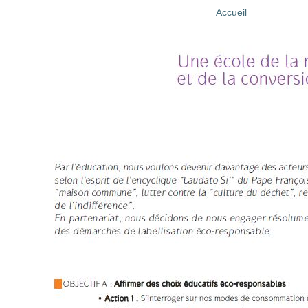
Accueil