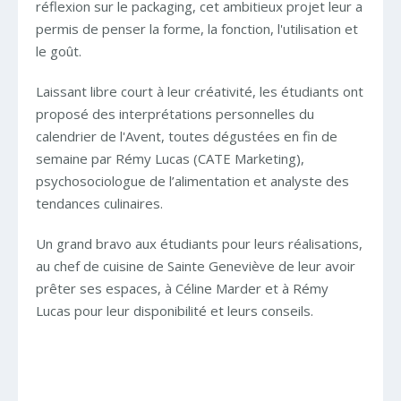
réflexion sur le packaging, cet ambitieux projet leur a
permis de penser la forme, la fonction, l'utilisation et
le goût.
Laissant libre court à leur créativité, les étudiants ont
proposé des interprétations personnelles du
calendrier de l'Avent, toutes dégustées en fin de
semaine par Rémy Lucas (CATE Marketing),
psychosociologue de l’alimentation et analyste des
tendances culinaires.
Un grand bravo aux étudiants pour leurs réalisations,
au chef de cuisine de Sainte Geneviève de leur avoir
prêter ses espaces, à Céline Marder et à Rémy
Lucas pour leur disponibilité et leurs conseils.