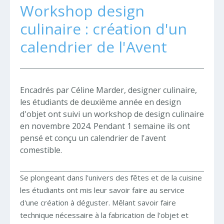
Workshop design
culinaire : création d'un
calendrier de l'Avent
Encadrés par Céline Marder, designer culinaire,
les étudiants de deuxième année en design
d'objet ont suivi un workshop de design culinaire
en novembre 2024. Pendant 1 semaine ils ont
pensé et conçu un calendrier de l'avent
comestible.
Se plongeant dans l'univers des fêtes et de la cuisine
les étudiants ont mis leur savoir faire au service
d'une création à déguster. Mêlant savoir faire
technique nécessaire à la fabrication de l'objet et