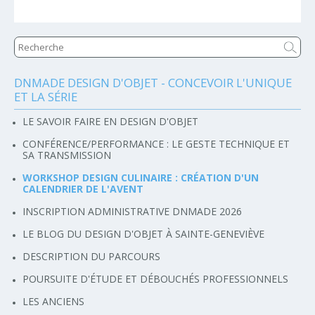
DNMADE DESIGN D'OBJET - CONCEVOIR L'UNIQUE
Navigation
ET LA SÉRIE
LE SAVOIR FAIRE EN DESIGN D'OBJET
CONFÉRENCE/PERFORMANCE : LE GESTE TECHNIQUE ET
SA TRANSMISSION
WORKSHOP DESIGN CULINAIRE : CRÉATION D'UN
CALENDRIER DE L'AVENT
INSCRIPTION ADMINISTRATIVE DNMADE 2026
LE BLOG DU DESIGN D'OBJET À SAINTE-GENEVIÈVE
DESCRIPTION DU PARCOURS
POURSUITE D'ÉTUDE ET DÉBOUCHÉS PROFESSIONNELS
LES ANCIENS