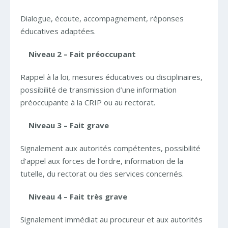
Dialogue, écoute, accompagnement, réponses
éducatives adaptées.
Niveau 2 – Fait préoccupant
Rappel à la loi, mesures éducatives ou disciplinaires,
possibilité de transmission d’une information
préoccupante à la CRIP ou au rectorat.
Niveau 3 – Fait grave
Signalement aux autorités compétentes, possibilité
d’appel aux forces de l’ordre, information de la
tutelle, du rectorat ou des services concernés.
Niveau 4 – Fait très grave
Signalement immédiat au procureur et aux autorités