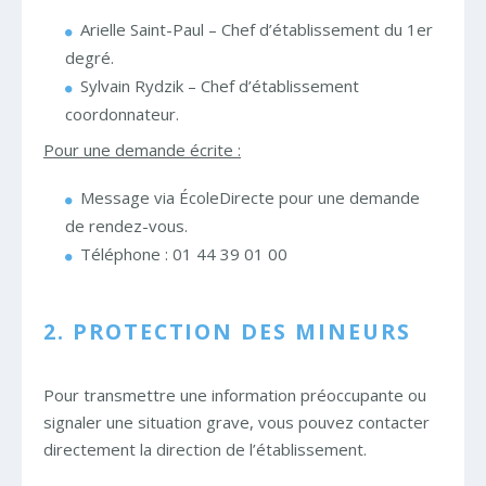
Arielle Saint-Paul – Chef d’établissement du 1er
degré.
Sylvain Rydzik – Chef d’établissement
coordonnateur.
Pour une demande écrite :
Message via ÉcoleDirecte pour une demande
de rendez-vous.
Téléphone : 01 44 39 01 00
2. PROTECTION DES MINEURS
Pour transmettre une information préoccupante ou
signaler une situation grave, vous pouvez contacter
directement la direction de l’établissement.