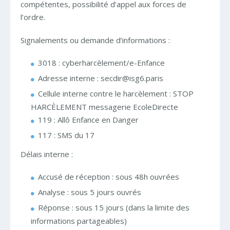
compétentes, possibilité d’appel aux forces de
l’ordre.
Signalements ou demande d’informations :
3018 : cyberharcèlement/e-Enfance
Adresse interne : secdir@isg6.paris
Cellule interne contre le harcèlement : STOP
HARCÈLEMENT messagerie EcoleDirecte
119 : Allô Enfance en Danger
117 : SMS du 17
Délais interne :
Accusé de réception : sous 48h ouvrées
Analyse : sous 5 jours ouvrés
Réponse : sous 15 jours (dans la limite des
informations partageables)