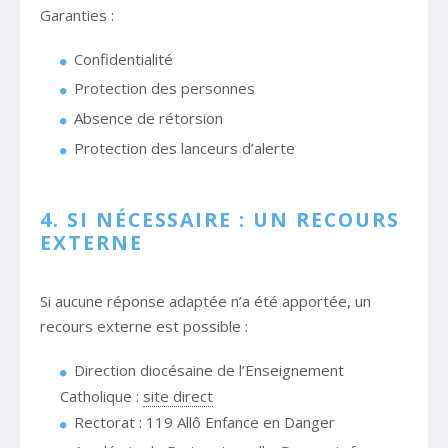
Garanties :
Confidentialité
Protection des personnes
Absence de rétorsion
Protection des lanceurs d’alerte
4. SI NÉCESSAIRE : UN RECOURS
EXTERNE
Si aucune réponse adaptée n’a été apportée, un
recours externe est possible :
Direction diocésaine de l’Enseignement
Catholique :
site direct
Rectorat : 119 Allô Enfance en Danger