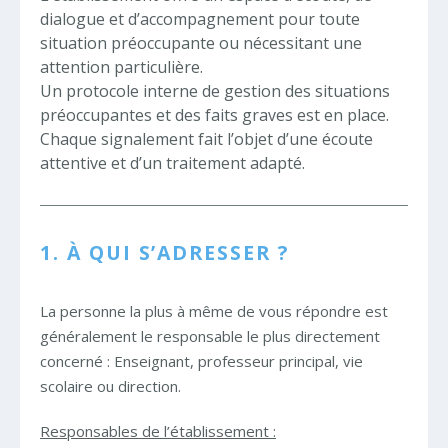
dialogue et d’accompagnement pour toute
situation préoccupante ou nécessitant une
attention particulière.
Un protocole interne de gestion des situations
préoccupantes et des faits graves est en place.
Chaque signalement fait l’objet d’une écoute
attentive et d’un traitement adapté.
1. À QUI S’ADRESSER ?
La personne la plus à même de vous répondre est
généralement le responsable le plus directement
concerné : Enseignant, professeur principal, vie
scolaire ou direction.
Responsables de l’établissement :