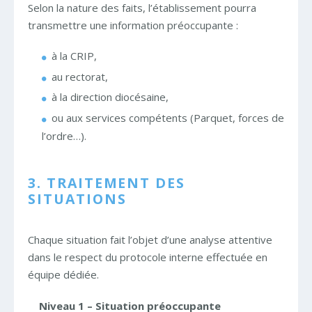
Selon la nature des faits, l’établissement pourra
transmettre une information préoccupante :
à la CRIP,
au rectorat,
à la direction diocésaine,
ou aux services compétents (Parquet, forces de
l’ordre…).
3. TRAITEMENT DES
SITUATIONS
Chaque situation fait l’objet d’une analyse attentive
dans le respect du protocole interne effectuée en
équipe dédiée.
Niveau 1 – Situation préoccupante