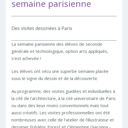
semaine parisienne
Des visites dessinées à Paris
La semaine parisienne des élèves de seconde
générale et technologique, option arts appliqués,
s'est achevée !
Les élèves ont vécu une superbe semaine placée
sous le signe du dessin et de la découverte.
Au programme, des visites guidées et individuelles à
la cité de l'architecture, à la cité universitaire de Paris
ou dans des lieux moins conventionnels mais tout
aussi créatifs. Les visites professionnelles ont été
nombreuses avec celle de l’atelier de l’illustrateur et
designer Frédéric Forest et Clémentine Giaconna -