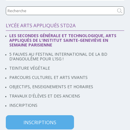
LYCÉE ARTS APPLIQUÉS STD2A
Navigation
LES SECONDES GÉNÉRALE ET TECHNOLOGIQUE, ARTS
APPLIQUÉS DE L'INSTITUT SAINTE-GENEVIÈVE EN
SEMAINE PARISIENNE
5 FAUVES AU FESTIVAL INTERNATIONAL DE LA BD
D’ANGOULÊME POUR L’ISG !
TEINTURE VÉGÉTALE
PARCOURS CULTUREL ET ARTS VIVANTS
OBJECTIFS, ENSEIGNEMENTS ET HORAIRES
TRAVAUX D'ÉLÈVES ET DES ANCIENS
INSCRIPTIONS
INSCRIPTIONS