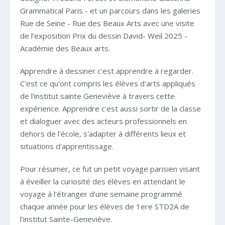
Grammatical Paris - et un parcours dans les galeries
Rue de Seine - Rue des Beaux Arts avec une visite
de l’exposition Prix du dessin David- Weil 2025 -
Académie des Beaux arts.
Apprendre à dessiner c'est apprendre à regarder.
C'est ce qu'ont compris les élèves d'arts appliqués
de l'institut sainte Geneviève à travers cette
expérience. Apprendre c'est aussi sortir de la classe
et dialoguer avec des acteurs professionnels en
dehors de l'école, s'adapter à différents lieux et
situations d'apprentissage.
Pour résumer, ce fut un petit voyage parisien visant
à éveiller la curiosité des élèves en attendant le
voyage à l'étranger d'une semaine programmé
chaque année pour les élèves de 1ere STD2A de
l'institut Sainte-Geneviève.