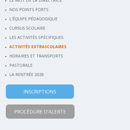
LE MOT DE LA DIRECTRICE
NOS POINTS FORTS
L'ÉQUIPE PÉDAGOGIQUE
CURSUS SCOLAIRE
LES ACTIVITÉS SPÉCIFIQUES
ACTIVITÉS EXTRASCOLAIRES
HORAIRES ET TRANSPORTS
PASTORALE
LA RENTRÉE 2026
INSCRIPTIONS
PROCÉDURE D'ALERTE