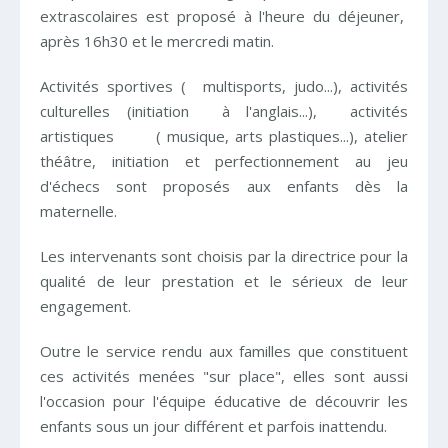
extrascolaires est proposé à l'heure du déjeuner,
après 16h30 et le mercredi matin.
Activités sportives ( multisports, judo...), activités
culturelles (initiation à l'anglais...), activités
artistiques ( musique, arts plastiques...), atelier
théâtre, initiation et perfectionnement au jeu
d'échecs sont proposés aux enfants dès la
maternelle.
Les intervenants sont choisis par la directrice pour la
qualité de leur prestation et le sérieux de leur
engagement.
Outre le service rendu aux familles que constituent
ces activités menées "sur place", elles sont aussi
l'occasion pour l'équipe éducative de découvrir les
enfants sous un jour différent et parfois inattendu.