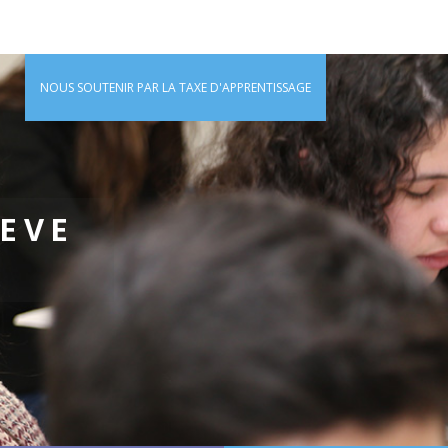
NOUS SOUTENIR PAR LA TAXE D'APPRENTISSAGE
IEVE