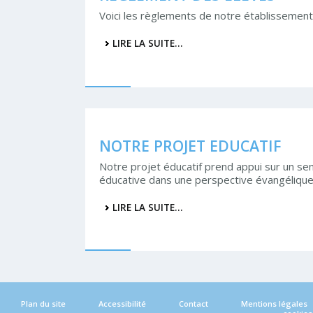
Voici les règlements de notre établissement
LIRE LA SUITE…
NOTRE PROJET EDUCATIF
Notre projet éducatif prend appui sur un se
éducative dans une perspective évangélique
LIRE LA SUITE…
Plan du site
Accessibilité
Contact
Mentions légales