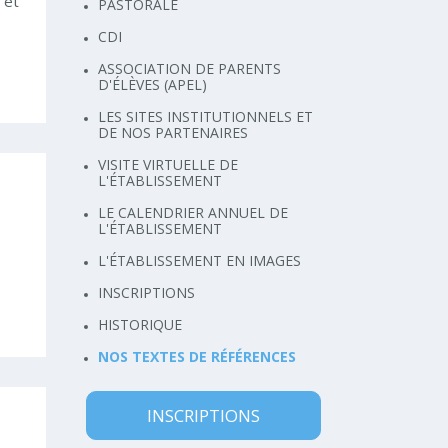
 et
PASTORALE
CDI
ASSOCIATION DE PARENTS
D'ÉLÈVES (APEL)
LES SITES INSTITUTIONNELS ET
DE NOS PARTENAIRES
VISITE VIRTUELLE DE
L'ÉTABLISSEMENT
LE CALENDRIER ANNUEL DE
L'ÉTABLISSEMENT
L'ÉTABLISSEMENT EN IMAGES
INSCRIPTIONS
HISTORIQUE
NOS TEXTES DE RÉFÉRENCES
INSCRIPTIONS