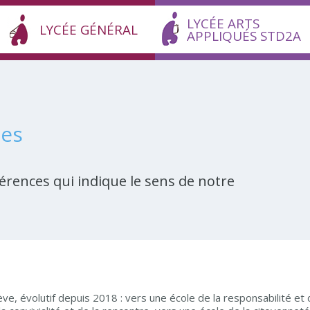
LYCÉE ARTS
LYCÉE GÉNÉRAL
APPLIQUÉS STD2A
ces
férences qui indique le sens de notre
e, évolutif depuis 2018 : vers une école de la responsabilité et