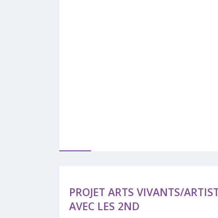
PROJET ARTS VIVANTS/ARTIS
AVEC LES 2ND