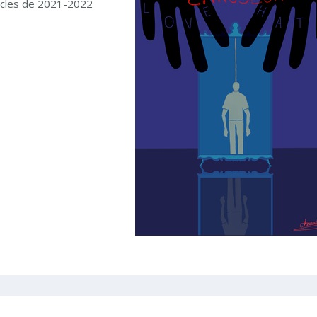
tacles de 2021-2022