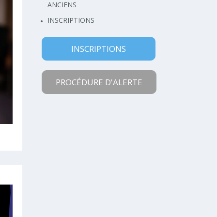
ANCIENS
INSCRIPTIONS
INSCRIPTIONS
PROCÉDURE D'ALERTE