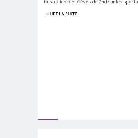
Illustration des élèves de 2nd sur les spec
LIRE LA SUITE…