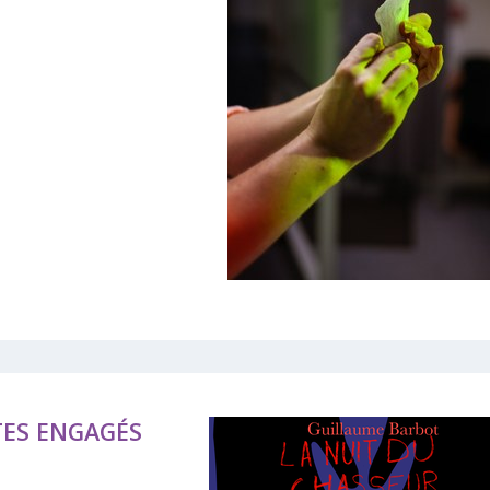
TES ENGAGÉS