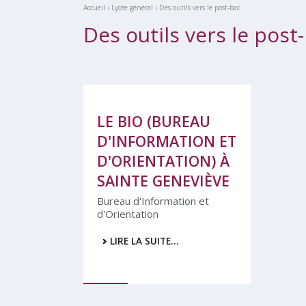
Accueil
›
Lycée général
›
Des outils vers le post-bac
Des outils vers le post
LE BIO (BUREAU
D'INFORMATION ET
D'ORIENTATION) À
SAINTE GENEVIÈVE
Bureau d'Information et
d'Orientation
LIRE LA SUITE…