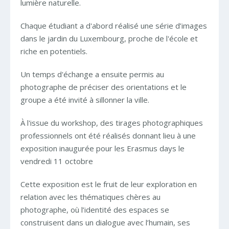
lumière naturelle.
Chaque étudiant a d'abord réalisé une série d’images
dans le jardin du Luxembourg, proche de l'école et
riche en potentiels.
Un temps d'échange a ensuite permis au
photographe de préciser des orientations et le
groupe a été invité à sillonner la ville.
À l'issue du workshop, des tirages photographiques
professionnels ont été réalisés donnant lieu à une
exposition inaugurée pour les Erasmus days le
vendredi 11 octobre
Cette exposition est le fruit de leur exploration en
relation avec les thématiques chères au
photographe, où l’identité des espaces se
construisent dans un dialogue avec l’humain, ses