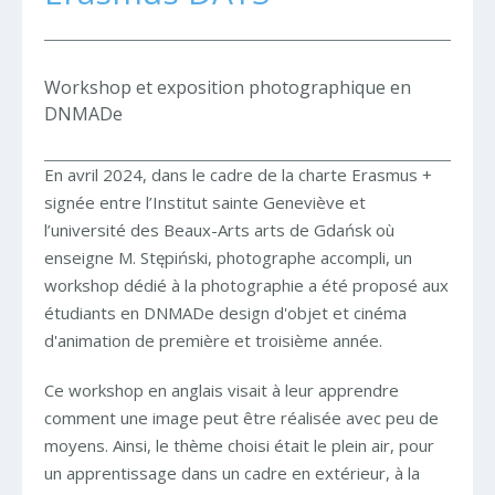
Workshop et exposition photographique en
DNMADe
En avril 2024, dans le cadre de la charte Erasmus +
signée entre l’Institut sainte Geneviève et
l’université des Beaux-Arts arts de Gdańsk où
enseigne M. Stępiński, photographe accompli, un
workshop dédié à la photographie a été proposé aux
étudiants en DNMADe design d'objet et cinéma
d'animation de première et troisième année.
Ce workshop en anglais visait à leur apprendre
comment une image peut être réalisée avec peu de
moyens. Ainsi, le thème choisi était le plein air, pour
un apprentissage dans un cadre en extérieur, à la