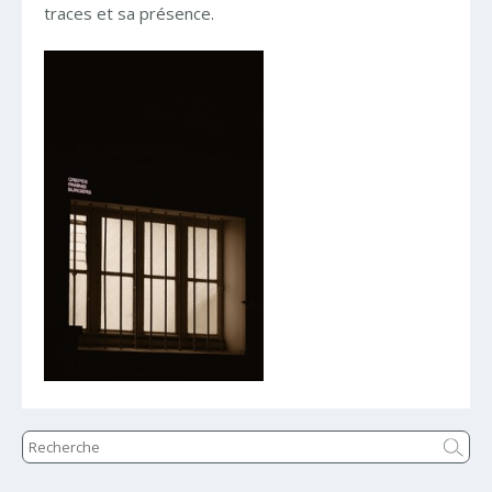
traces et sa présence.