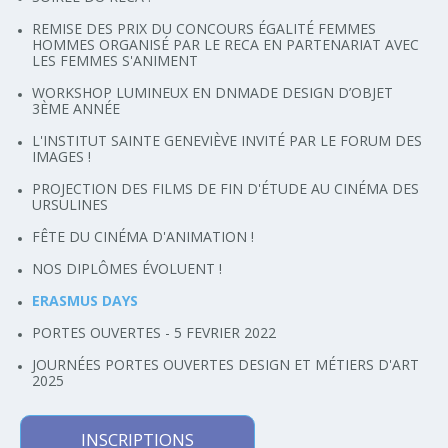
REMISE DES PRIX DU CONCOURS ÉGALITÉ FEMMES
HOMMES ORGANISÉ PAR LE RECA EN PARTENARIAT AVEC
LES FEMMES S'ANIMENT
WORKSHOP LUMINEUX EN DNMADE DESIGN D’OBJET
3ÈME ANNÉE
L'INSTITUT SAINTE GENEVIÈVE INVITÉ PAR LE FORUM DES
IMAGES !
PROJECTION DES FILMS DE FIN D'ÉTUDE AU CINÉMA DES
URSULINES
FÊTE DU CINÉMA D'ANIMATION !
NOS DIPLÔMES ÉVOLUENT !
ERASMUS DAYS
PORTES OUVERTES - 5 FEVRIER 2022
JOURNÉES PORTES OUVERTES DESIGN ET MÉTIERS D'ART
2025
INSCRIPTIONS