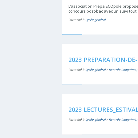
L’association Prépa ECOpole propose
concours post-bac avec un suivi tout
Rattaché à
Lycée général
2023 PREPARATION-DE-
Rattaché à
Lycée général
/
Rentrée (supprimé)
2023 LECTURES_ESTIVA
Rattaché à
Lycée général
/
Rentrée (supprimé)