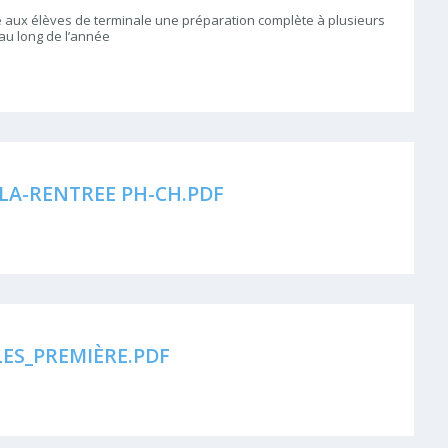
 aux élèves de terminale une préparation complète à plusieurs
 au long de l’année
LA-RENTREE PH-CH.PDF
LES_PREMIÈRE.PDF