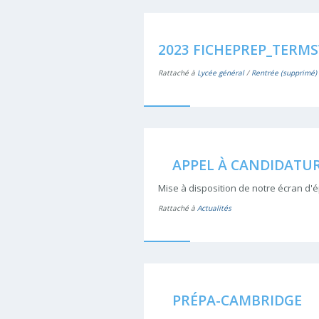
2023 FICHEPREP_TERMS
Rattaché à
Lycée général
/
Rentrée (supprimé)
APPEL À CANDIDATU
Mise à disposition de notre écran d
Rattaché à
Actualités
PRÉPA-CAMBRIDGE