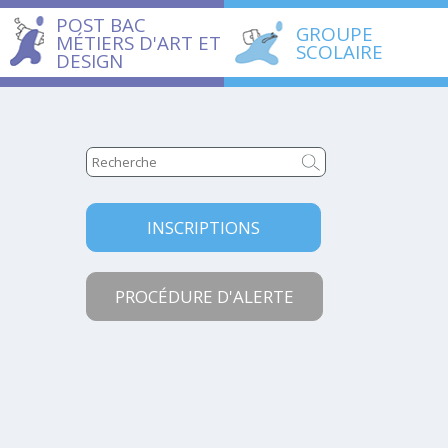
POST BAC
GROUPE
MÉTIERS D'ART ET
SCOLAIRE
DESIGN
INSCRIPTIONS
PROCÉDURE D'ALERTE