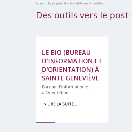
Accueil
›
Lycée général
›
Des outils vers le post-bac
Des outils vers le post
LE BIO (BUREAU
D'INFORMATION ET
D'ORIENTATION) À
SAINTE GENEVIÈVE
Bureau d'Information et
d'Orientation
LIRE LA SUITE…