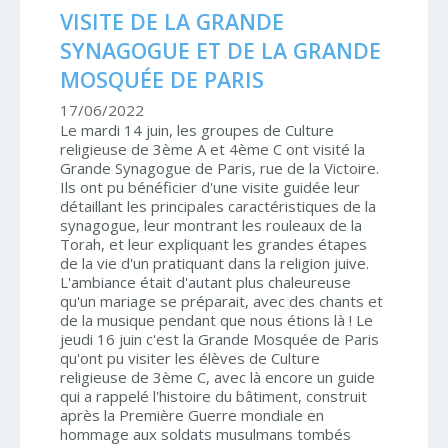
VISITE DE LA GRANDE
SYNAGOGUE ET DE LA GRANDE
MOSQUÉE DE PARIS
17/06/2022
Le mardi 14 juin, les groupes de Culture
religieuse de 3ème A et 4ème C ont visité la
Grande Synagogue de Paris, rue de la Victoire.
Ils ont pu bénéficier d'une visite guidée leur
détaillant les principales caractéristiques de la
synagogue, leur montrant les rouleaux de la
Torah, et leur expliquant les grandes étapes
de la vie d'un pratiquant dans la religion juive.
L'ambiance était d'autant plus chaleureuse
qu'un mariage se préparait, avec des chants et
de la musique pendant que nous étions là ! Le
jeudi 16 juin c'est la Grande Mosquée de Paris
qu'ont pu visiter les élèves de Culture
religieuse de 3ème C, avec là encore un guide
qui a rappelé l'histoire du bâtiment, construit
après la Première Guerre mondiale en
hommage aux soldats musulmans tombés