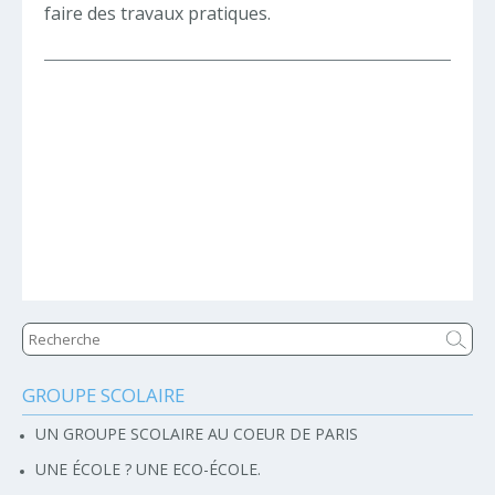
faire des travaux pratiques.
GROUPE SCOLAIRE
Navigation
UN GROUPE SCOLAIRE AU COEUR DE PARIS
UNE ÉCOLE ? UNE ECO-ÉCOLE.