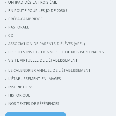
UN IPAD DÈS LA TROISIÈME
EN ROUTE POUR LES JO DE 2030 !
PRÉPA-CAMBRIDGE
PASTORALE
CDI
ASSOCIATION DE PARENTS D'ÉLÈVES (APEL)
LES SITES INSTITUTIONNELS ET DE NOS PARTENAIRES
VISITE VIRTUELLE DE L'ÉTABLISSEMENT
LE CALENDRIER ANNUEL DE L'ÉTABLISSEMENT
L'ÉTABLISSEMENT EN IMAGES
INSCRIPTIONS
HISTORIQUE
NOS TEXTES DE RÉFÉRENCES