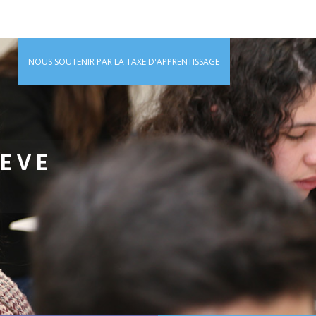
NOUS SOUTENIR PAR LA TAXE D'APPRENTISSAGE
IEVE