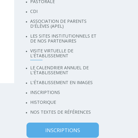
PASTORALE
CDI
ASSOCIATION DE PARENTS
D'ÉLÈVES (APEL)
LES SITES INSTITUTIONNELS ET
DE NOS PARTENAIRES
VISITE VIRTUELLE DE
L'ÉTABLISSEMENT
LE CALENDRIER ANNUEL DE
L'ÉTABLISSEMENT
L'ÉTABLISSEMENT EN IMAGES
INSCRIPTIONS
HISTORIQUE
NOS TEXTES DE RÉFÉRENCES
INSCRIPTIONS