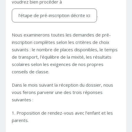
voudrez bien procéder à
l’étape de pré-inscription décrite ici
.
Nous examinerons toutes les demandes de pré-
inscription complètes selon les critères de choix
suivants : le nombre de places disponibles, le temps
de transport, l'équilibre de la mixité, les résultats
scolaires selon les exigences de nos propres
conseils de classe.
Dans le mois suivant la réception du dossier, nous
vous ferons parvenir une des trois réponses
suivantes :
1. Proposition de rendez-vous avec l’enfant et les
parents.