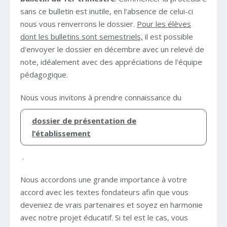
sans ce bulletin est inutile, en l'absence de celui-ci
nous vous renverrons le dossier.
Pour les élèves
dont les bulletins sont semestriels,
il est possible
d'envoyer le dossier en décembre avec un relevé de
note, idéalement avec des appréciations de l'équipe
pédagogique.
Nous vous invitons à prendre connaissance du
dossier de présentation de
l’établissement
.
Nous accordons une grande importance à votre
accord avec les textes fondateurs afin que vous
deveniez de vrais partenaires et soyez en harmonie
avec notre projet éducatif. Si tel est le cas, vous