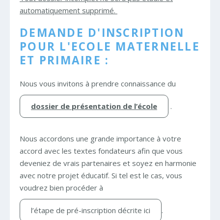
automatiquement supprimé.
DEMANDE D'INSCRIPTION
POUR L'ECOLE MATERNELLE
ET PRIMAIRE :
Nous vous invitons à prendre connaissance du
dossier de présentation de l’école
.
Nous accordons une grande importance à votre
accord avec les textes fondateurs afin que vous
deveniez de vrais partenaires et soyez en harmonie
avec notre projet éducatif. Si tel est le cas, vous
voudrez bien procéder à
l’étape de pré-inscription décrite ici
.