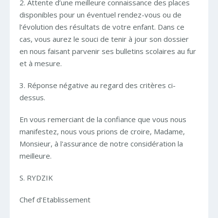
2. Attente d’une meilleure connaissance des places
disponibles pour un éventuel rendez-vous ou de
l’évolution des résultats de votre enfant. Dans ce
cas, vous aurez le souci de tenir à jour son dossier
en nous faisant parvenir ses bulletins scolaires au fur
et à mesure.
3. Réponse négative au regard des critères ci-
dessus.
En vous remerciant de la confiance que vous nous
manifestez, nous vous prions de croire, Madame,
Monsieur, à l'assurance de notre considération la
meilleure.
S. RYDZIK
Chef d’Etablissement