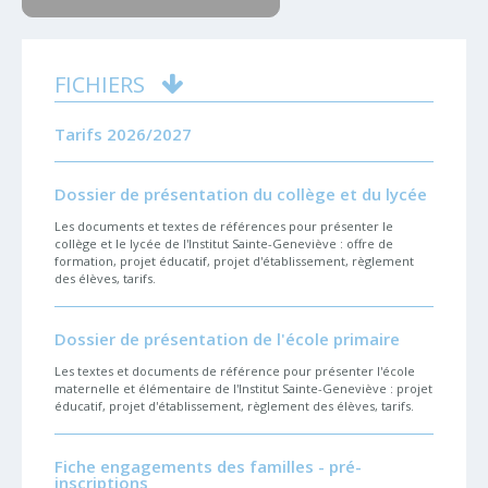
FICHIERS
Tarifs 2026/2027
Dossier de présentation du collège et du lycée
Les documents et textes de références pour présenter le
collège et le lycée de l'Institut Sainte-Geneviève : offre de
formation, projet éducatif, projet d'établissement, règlement
des élèves, tarifs.
Dossier de présentation de l'école primaire
Les textes et documents de référence pour présenter l'école
maternelle et élémentaire de l'Institut Sainte-Geneviève : projet
éducatif, projet d'établissement, règlement des élèves, tarifs.
Fiche engagements des familles - pré-
inscriptions