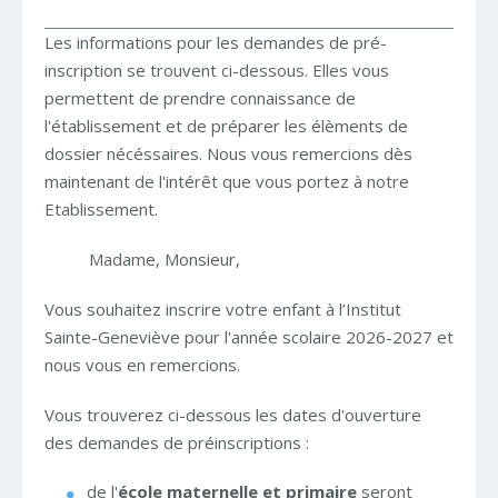
Les informations pour les demandes de pré-
inscription se trouvent ci-dessous. Elles vous
permettent de prendre connaissance de
l'établissement et de préparer les élèments de
dossier nécéssaires. Nous vous remercions dès
maintenant de l'intérêt que vous portez à notre
Etablissement.
Madame, Monsieur,
Vous souhaitez inscrire votre enfant à l’Institut
Sainte-Geneviève pour l'année scolaire 2026-2027 et
nous vous en remercions.
Vous trouverez ci-dessous les dates d'ouverture
des demandes de préinscriptions :
de l'
école maternelle et primaire
seront