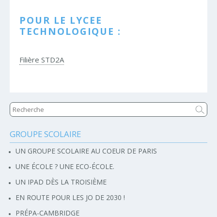
POUR LE LYCEE
TECHNOLOGIQUE :
Filière STD2A
GROUPE SCOLAIRE
Navigation
UN GROUPE SCOLAIRE AU COEUR DE PARIS
UNE ÉCOLE ? UNE ECO-ÉCOLE.
UN IPAD DÈS LA TROISIÈME
EN ROUTE POUR LES JO DE 2030 !
PRÉPA-CAMBRIDGE