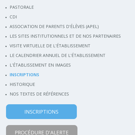
PASTORALE
CDI
ASSOCIATION DE PARENTS D'ÉLÈVES (APEL)
LES SITES INSTITUTIONNELS ET DE NOS PARTENAIRES
VISITE VIRTUELLE DE L'ÉTABLISSEMENT
LE CALENDRIER ANNUEL DE L'ÉTABLISSEMENT
L'ÉTABLISSEMENT EN IMAGES
INSCRIPTIONS
HISTORIQUE
NOS TEXTES DE RÉFÉRENCES
INSCRIPTIONS
PROCÉDURE D'ALERTE